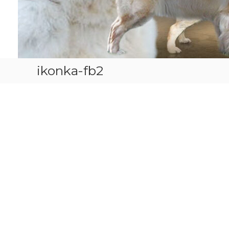
ikonka-fb2