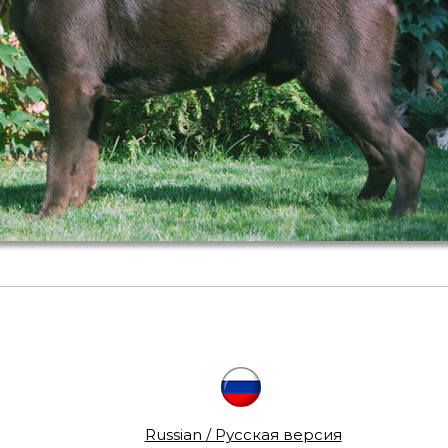
Russian / Русская версия