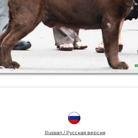
Russian / Русская версия