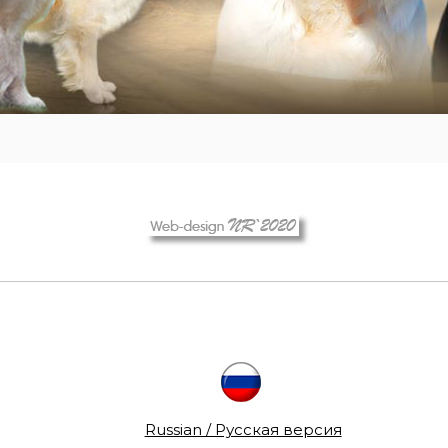
Russian / Русская версия