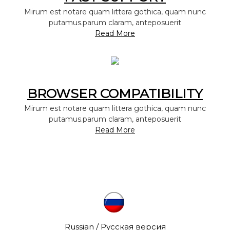
Mirum est notare quam littera gothica, quam nunc
putamus.parum claram, anteposuerit
Read More
BROWSER COMPATIBILITY
Mirum est notare quam littera gothica, quam nunc
putamus.parum claram, anteposuerit
Read More
Russian / Русская версия