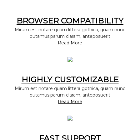
BROWSER COMPATIBILITY
Mirum est notare quam littera gothica, quam nunc
putamus.parum claram, anteposuerit
Read More
HIGHLY CUSTOMIZABLE
Mirum est notare quam littera gothica, quam nunc
putamus.parum claram, anteposuerit
Read More
FAST SUPPORT