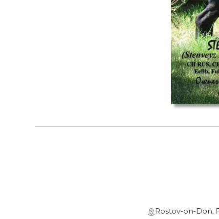
Rostov-on-Don, 