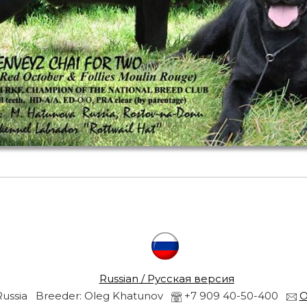
Russian / Русская версия
Russia Breeder: Oleg Khatunov
+7 909 40-50-400
O